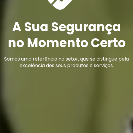
A Sua Segurança
no Momento Certo
Somos uma referência no setor, que se distingue pela
excelência dos seus produtos e serviços.